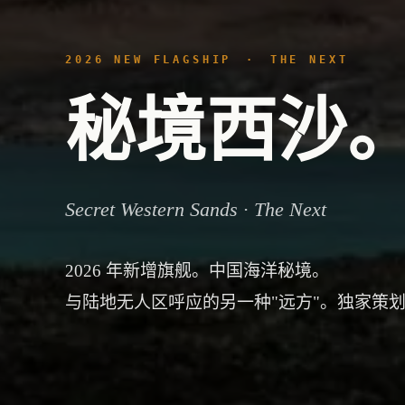
2026 NEW FLAGSHIP · THE NEXT
秘境西沙
Secret Western Sands · The Next
2026 年新增旗舰。中国海洋秘境。
与陆地无人区呼应的另一种"远方"。独家策划 