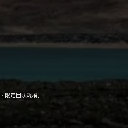
。
· 限定团队规模。