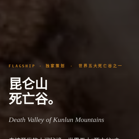
FLAGSHIP · 独家策划 · 世界五大死亡谷之一
昆仑山
死亡谷。
Death Valley of Kunlun Mountains