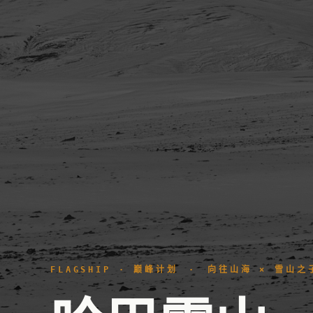
FLAGSHIP · 巅峰计划 · 向往山海 × 雪山之