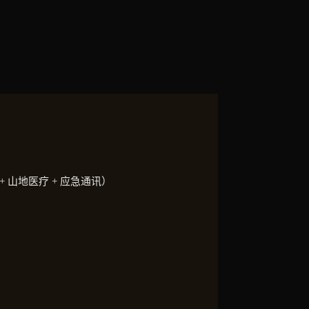
+ 山地医疗 + 应急通讯）