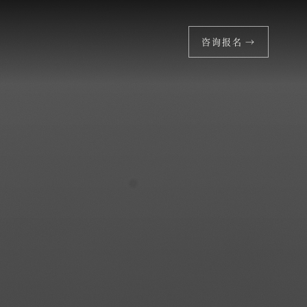
咨询报名 →