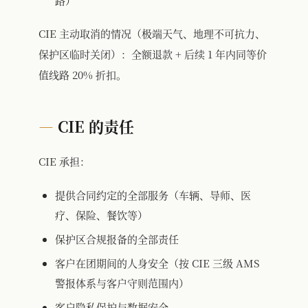
路）
CIE 主动取消的情况（极端天气、地理不可抗力、
保护区临时关闭）：全额退款 + 后续 1 年内同等价
值线路 20% 折扣。
CIE 的责任
CIE 承担：
提供合同约定的全部服务（车辆、导师、医
疗、保险、餐饮等）
保护区合规报备的全部责任
客户在团期间的人身安全（按 CIE 三级 AMS
警报体系与客户守则范围内）
客户隐私保护与数据安全