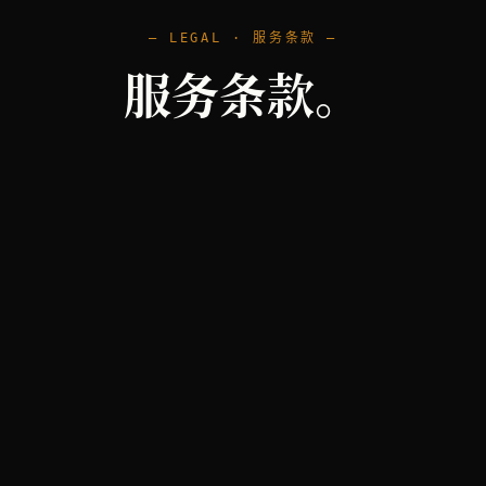
— LEGAL · 服务条款 —
服务条款。