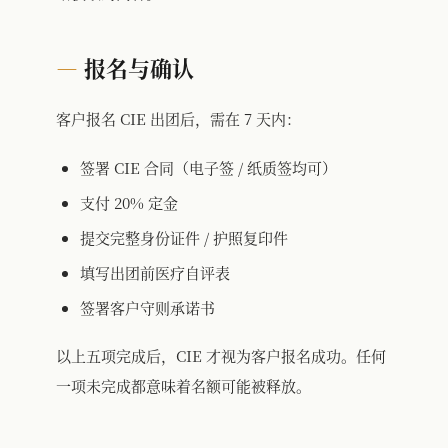
报名与确认
客户报名 CIE 出团后，需在 7 天内：
签署 CIE 合同（电子签 / 纸质签均可）
支付 20% 定金
提交完整身份证件 / 护照复印件
填写出团前医疗自评表
签署客户守则承诺书
以上五项完成后，CIE 才视为客户报名成功。任何
一项未完成都意味着名额可能被释放。