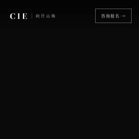
咨询报名 →