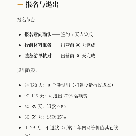
报名与退出
报名节点：
报名意向确认
——签约 7 天内完成
行前材料准备
——出营前 90 天完成
装备清单核对
——出营前 30 天完成
退出政策：
≥ 120 天：可全额退出（扣除少量行政成本）
90–119 天：可退出 70% 名额费
60–89 天：退款 40%
30–59 天：退款 15%
≤ 29 天：不退款（可转 1 年内同等价值其它线