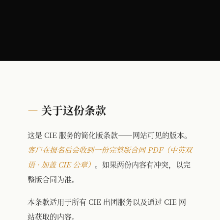
关于这份条款
这是 CIE 服务的简化版条款——网站可见的版本。
客户在报名后会收到一份完整版合同 PDF（中英双
语 · 加盖 CIE 公章）
。如果两份内容有冲突，以完
整版合同为准。
本条款适用于所有 CIE 出团服务以及通过 CIE 网
站获取的内容。