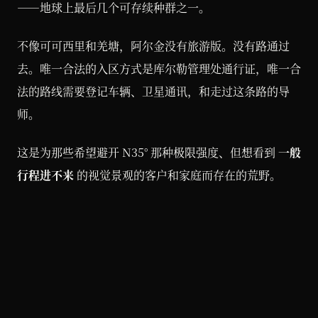
——地球上最后几个可存续种群之一。
不像可可西里和羌塘，阿尔金没有旅游版。没有路通过
去。唯一合法的入区方式是库尔勒管理处通行证，唯一合
法的路线需要登记车辆、卫星通讯，和走过这条路的导
师。
这是为那些希望避开 N35° 那种极限强度、但想看到
一般
行程进不来
的视觉景观的客户和家庭而存在的荒野。